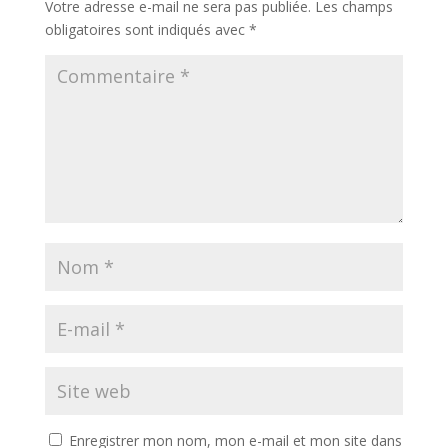
Votre adresse e-mail ne sera pas publiée.
Les champs
obligatoires sont indiqués avec
*
Enregistrer mon nom, mon e-mail et mon site dans