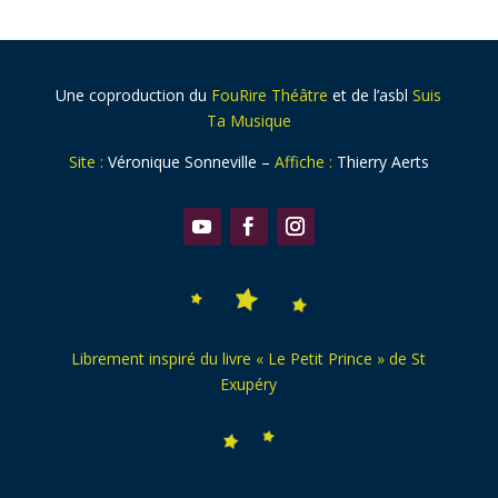
Une coproduction du
FouRire Théâtre
et de l’asbl
Suis
Ta Musique
Site :
Véronique Sonneville –
Affiche :
Thierry Aerts
Librement inspiré du livre « Le Petit Prince » de St
Exupéry