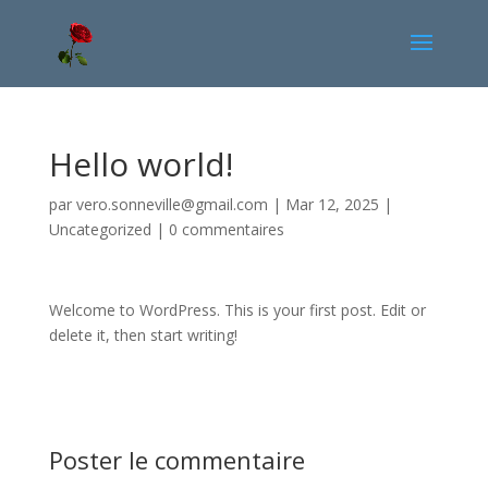
Hello world!
par
vero.sonneville@gmail.com
|
Mar 12, 2025
|
Uncategorized
|
0 commentaires
Welcome to WordPress. This is your first post. Edit or
delete it, then start writing!
Poster le commentaire