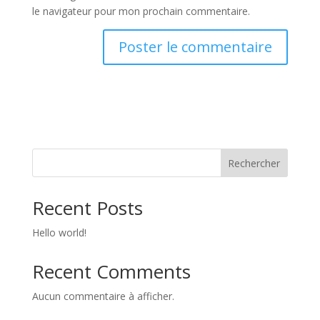
le navigateur pour mon prochain commentaire.
Rechercher
Recent Posts
Hello world!
Recent Comments
Aucun commentaire à afficher.