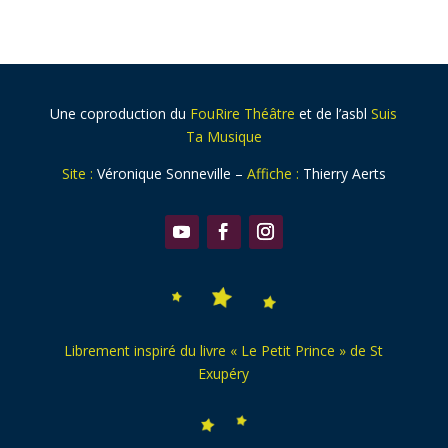
Une coproduction du
FouRire Théâtre
et de l’asbl
Suis
Ta Musique
Site :
Véronique Sonneville –
Affiche :
Thierry Aerts
Librement inspiré du livre « Le Petit Prince » de St
Exupéry